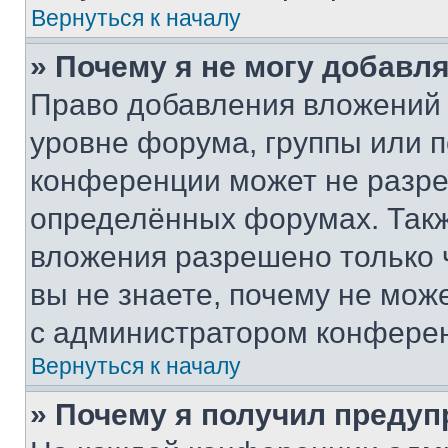
Вернуться к началу
» Почему я не могу добавл
Право добавления вложений 
уровне форума, группы или 
конференции может не разр
определённых форумах. Такж
вложения разрешено только 
вы не знаете, почему не мож
с администратором конфере
Вернуться к началу
» Почему я получил преду