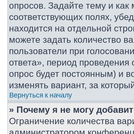
опросов. Задайте тему и как
соответствующих полях, убе
находится на отдельной стро
можете задать количество ва
пользователи при голосован
ответа», период проведения о
опрос будет постоянным) и 
изменять вариант, за которы
Вернуться к началу
» Почему я не могу добави
Ограничение количества вар
администратором конференци