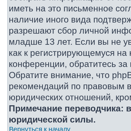
иметь на это письменное сог
наличие иного вида подтверж
разрешают сбор личной инф
младше 13 лет. Если вы не у
как к регистрирующемуся на 
конференции, обратитесь за
Обратите внимание, что php
рекомендаций по правовым в
юридических отношений, кро
Примечание переводчика: в
юридической силы.
Вернуться к началу