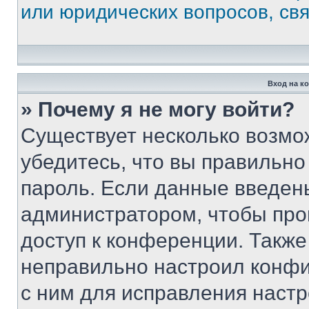
или юридических вопросов, св
Вход на к
» Почему я не могу войти?
Существует несколько возмо
убедитесь, что вы правильно
пароль. Если данные введен
администратором, чтобы про
доступ к конференции. Также
неправильно настроил конфи
с ним для исправления настр