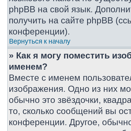
phpBB на свой язык. Допол
получить на сайте phpBB (сс
конференции).
Вернуться к началу
» Как я могу поместить из
именем?
Вместе с именем пользовател
изображения. Одно из них мо
обычно это звёздочки, квадр
то, сколько сообщений вы ос
конференции. Другое, обычн