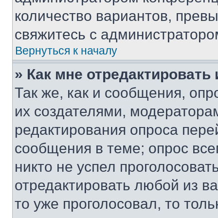
количество вариантов, прев
свяжитесь с администраторо
Вернуться к началу
» Как мне отредактировать
Так же, как и сообщения, оп
их создателями, модератора
редактирования опроса пере
сообщения в теме; опрос все
никто не успел проголосоват
отредактировать любой из ва
то уже проголосовал, то тол