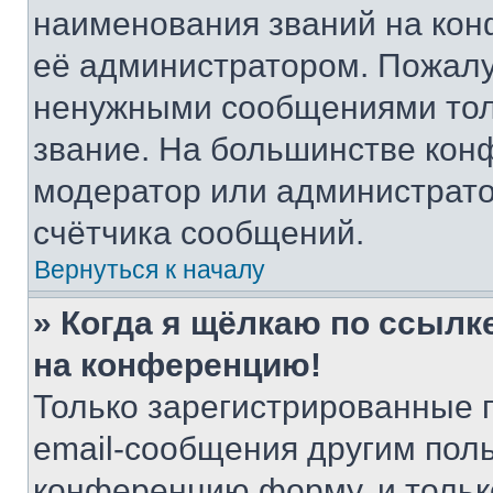
наименования званий на кон
её администратором. Пожалу
ненужными сообщениями толь
звание. На большинстве кон
модератор или администрато
счётчика сообщений.
Вернуться к началу
» Когда я щёлкаю по ссылке
на конференцию!
Только зарегистрированные 
email-сообщения другим пол
конференцию форму, и тольк