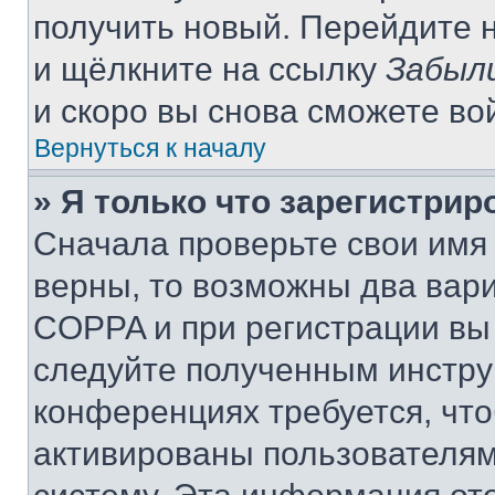
получить новый. Перейдите 
и щёлкните на ссылку
Забыл
и скоро вы снова сможете во
Вернуться к началу
» Я только что зарегистрир
Сначала проверьте свои имя 
верны, то возможны два вар
COPPA и при регистрации вы 
следуйте полученным инстру
конференциях требуется, чт
активированы пользователям