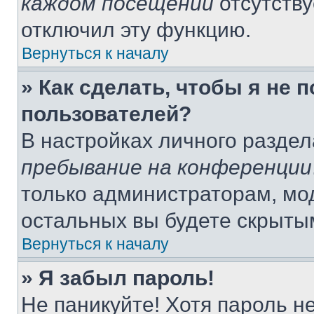
каждом посещении
отсутству
отключил эту функцию.
Вернуться к началу
» Как сделать, чтобы я не 
пользователей?
В настройках личного разде
пребывание на конференции
только администраторам, мо
остальных вы будете скрыты
Вернуться к началу
» Я забыл пароль!
Не паникуйте! Хотя пароль н