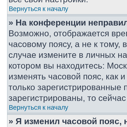
Вернуться к началу
» На конференции неправи
Возможно, отображается вре
часовому поясу, а не к тому,
случае измените в личных нас
котором вы находитесь: Москва
изменять часовой пояс, как и
только зарегистрированные п
зарегистрированы, то сейчас
Вернуться к началу
» Я изменил часовой пояс, 