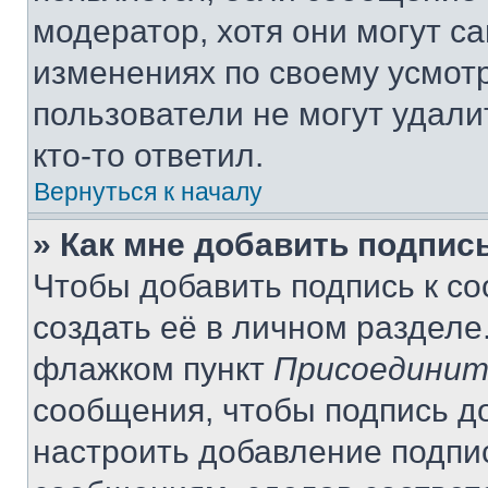
модератор, хотя они могут с
изменениях по своему усмот
пользователи не могут удали
кто-то ответил.
Вернуться к началу
» Как мне добавить подпис
Чтобы добавить подпись к с
создать её в личном разделе
флажком пункт
Присоединит
сообщения, чтобы подпись д
настроить добавление подпи