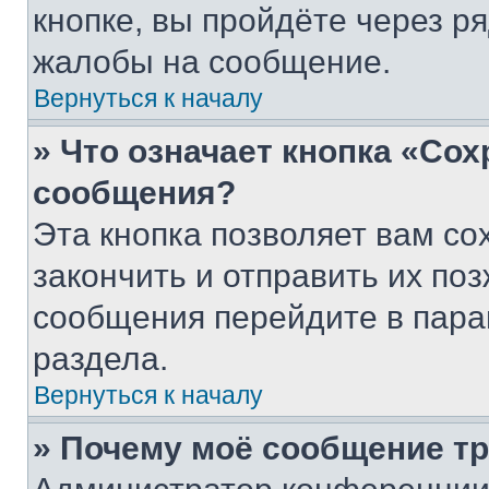
кнопке, вы пройдёте через р
жалобы на сообщение.
Вернуться к началу
» Что означает кнопка «Со
сообщения?
Эта кнопка позволяет вам со
закончить и отправить их поз
сообщения перейдите в пара
раздела.
Вернуться к началу
» Почему моё сообщение т