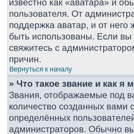
известно как «аватара» и об
пользователя. От администра
поддержка аватар, и от него 
быть использованы. Если вы
свяжитесь с администраторо
причин.
Вернуться к началу
» Что такое звание и как я 
Звания, отображаемые под 
количество созданных вами
определённых пользователей
администраторов. Обычно в