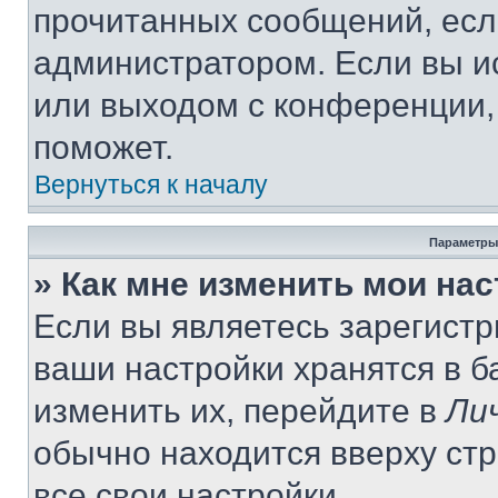
прочитанных сообщений, есл
администратором. Если вы и
или выходом с конференции,
поможет.
Вернуться к началу
Параметры
» Как мне изменить мои на
Если вы являетесь зарегист
ваши настройки хранятся в 
изменить их, перейдите в
Ли
обычно находится вверху ст
все свои настройки.