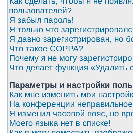
Как сделать, чтобы я не появля
пользователей?
Я забыл пароль!
Я только что зарегистрировался
Я давно зарегистрирован, но б
Что такое COPPA?
Почему я не могу зарегистриро
Что делает функция «Удалить 
Параметры и настройки поль
Как мне изменить мои настрой
На конференции неправильное
Я изменил часовой пояс, но вр
Моего языка нет в списке!
Как я могу поместить изображ