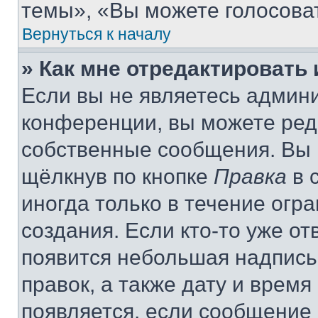
темы», «Вы можете голосовать
Вернуться к началу
» Как мне отредактировать
Если вы не являетесь админ
конференции, вы можете реда
собственные сообщения. Вы 
щёлкнув по кнопке
Правка
в 
иногда только в течение огр
создания. Если кто-то уже от
появится небольшая надпись,
правок, а также дату и время
появляется, если сообщение