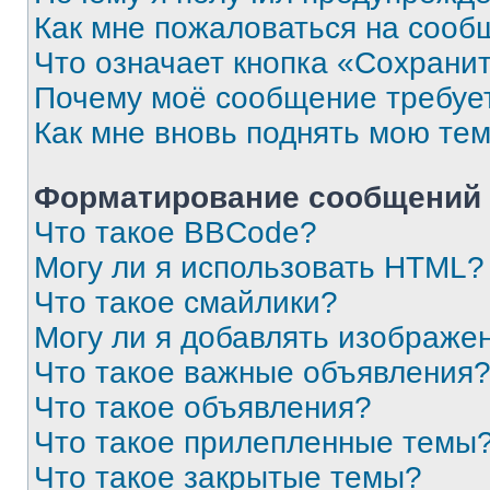
Как мне пожаловаться на сооб
Что означает кнопка «Сохрани
Почему моё сообщение требуе
Как мне вновь поднять мою те
Форматирование сообщений 
Что такое BBCode?
Могу ли я использовать HTML?
Что такое смайлики?
Могу ли я добавлять изображе
Что такое важные объявления
Что такое объявления?
Что такое прилепленные темы
Что такое закрытые темы?