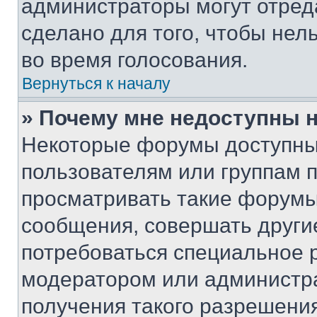
администраторы могут отреда
сделано для того, чтобы нел
во время голосования.
Вернуться к началу
» Почему мне недоступны
Некоторые форумы доступны
пользователям или группам 
просматривать такие форумы,
сообщения, совершать други
потребоваться специальное 
модератором или администр
получения такого разрешения