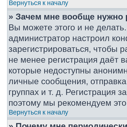
Вернуться к началу
» Зачем мне вообще нужно
Вы можете этого и не делать. 
администратор настроил ко
зарегистрироваться, чтобы р
не менее регистрация даёт 
которые недоступны анонимн
личные сообщения, отправка 
группах и т. д. Регистрация з
поэтому мы рекомендуем это
Вернуться к началу
» Почему мне периодически