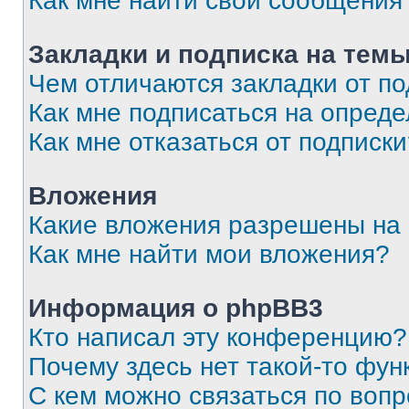
Как мне найти свои сообщения
Закладки и подписка на тем
Чем отличаются закладки от п
Как мне подписаться на опред
Как мне отказаться от подписк
Вложения
Какие вложения разрешены на
Как мне найти мои вложения?
Информация о phpBB3
Кто написал эту конференцию?
Почему здесь нет такой-то фун
С кем можно связаться по вопр