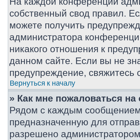
На каждой конференции адм
собственный свод правил. Е
можете получить предупрежде
администратора конференции
никакого отношения к преду
данном сайте. Если вы не зна
предупреждение, свяжитесь 
Вернуться к началу
» Как мне пожаловаться н
Рядом с каждым сообщением 
предназначенную для отправк
разрешено администратором