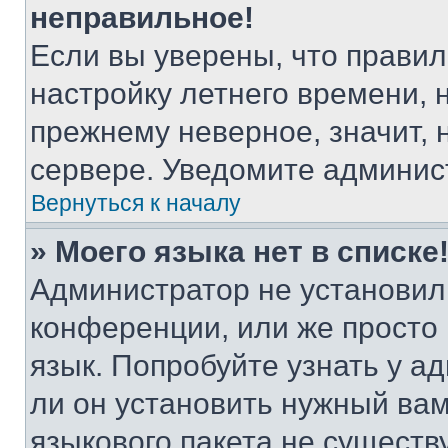
неправильное!
Если вы уверены, что правил
настройку летнего времени, 
прежнему неверное, значит,
сервере. Уведомите админис
Вернуться к началу
» Моего языка нет в списке
Администратор не установил
конференции, или же просто
язык. Попробуйте узнать у 
ли он установить нужный вам
языкового пакета не существ