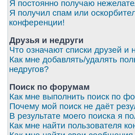
Я постоянно получаю нежелат
Я получил спам или оскорбитель
конференции!
Друзья и недруги
Что означают списки друзей и 
Как мне добавлять/удалять пол
недругов?
Поиск по форумам
Как мне выполнить поиск по ф
Почему мой поиск не даёт резу
В результате моего поиска я п
Как мне найти пользователя к