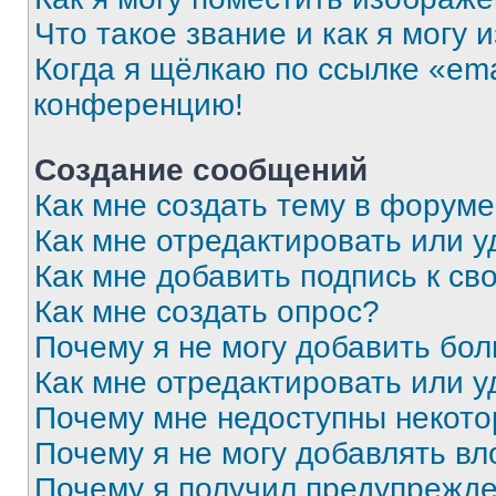
Что такое звание и как я могу 
Когда я щёлкаю по ссылке «ema
конференцию!
Создание сообщений
Как мне создать тему в форум
Как мне отредактировать или 
Как мне добавить подпись к с
Как мне создать опрос?
Почему я не могу добавить бо
Как мне отредактировать или у
Почему мне недоступны некот
Почему я не могу добавлять в
Почему я получил предупрежд