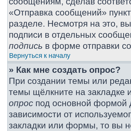
сообщениям, сделав соответ
«Отправка сообщений» пункт
разделе. Несмотря на это, в
подписи в отдельных сообще
подпись
в форме отправки с
Вернуться к началу
» Как мне создать опрос?
При создании темы или реда
темы щёлкните на закладке 
опрос
под основной формой д
зависимости от используемог
закладки или формы, то вы н