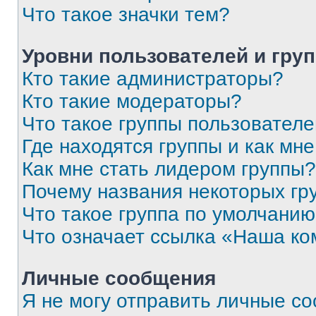
Что такое значки тем?
Уровни пользователей и гру
Кто такие администраторы?
Кто такие модераторы?
Что такое группы пользовател
Где находятся группы и как мне
Как мне стать лидером группы?
Почему названия некоторых гр
Что такое группа по умолчани
Что означает ссылка «Наша к
Личные сообщения
Я не могу отправить личные с