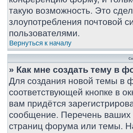
такую возможность. Это сдел
злоупотребления почтовой 
пользователями.
Вернуться к началу
Со
» Как мне создать тему в 
Для создания новой темы в 
соответствующей кнопке в о
вам придётся зарегистрирова
сообщение. Перечень ваших 
страниц форума или темы. Н