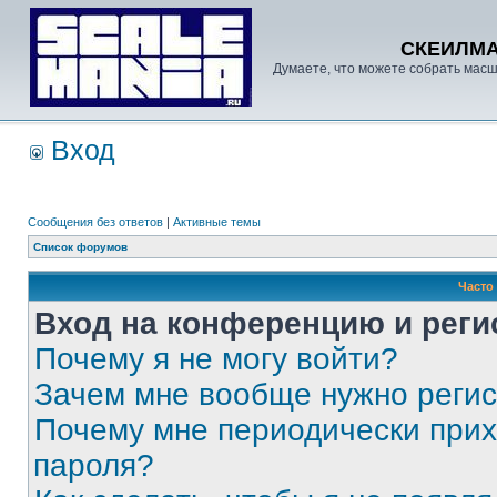
СКЕИЛМ
Думаете, что можете собрать масш
Вход
Сообщения без ответов
|
Активные темы
Список форумов
Часто
Вход на конференцию и реги
Почему я не могу войти?
Зачем мне вообще нужно реги
Почему мне периодически прих
пароля?