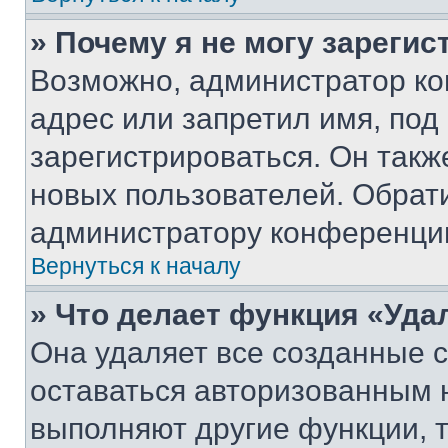
» Почему я не могу зареги
Возможно, администратор ко
адрес или запретил имя, под
зарегистрироваться. Он такж
новых пользователей. Обрат
администратору конференци
Вернуться к началу
» Что делает функция «Уда
Она удаляет все созданные c
оставаться авторизованным н
выполняют другие функции, 