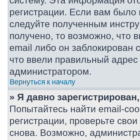
систему. Эта информация от
регистрации. Если вам было
следуйте полученным инстру
получено, то возможно, что 
email либо он заблокирован 
что ввели правильный адрес 
администратором.
Вернуться к началу
» Я давно зарегистрирован,
Попытайтесь найти email-со
регистрации, проверьте свои
снова. Возможно, администр