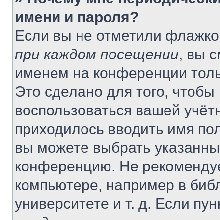
имени и пароля?
Если вы не отметили флажко
при каждом посещении
, вы 
именем на конференции толь
Это сделано для того, чтобы 
воспользоваться вашей учётн
приходилось вводить имя пол
вы можете выбрать указанный
конференцию. Не рекомендуе
компьютере, например в библ
университете и т. д. Если пу