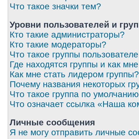
Что такое значки тем?
Уровни пользователей и гру
Кто такие администраторы?
Кто такие модераторы?
Что такое группы пользовател
Где находятся группы и как мне
Как мне стать лидером группы?
Почему названия некоторых гр
Что такое группа по умолчани
Что означает ссылка «Наша к
Личные сообщения
Я не могу отправить личные с