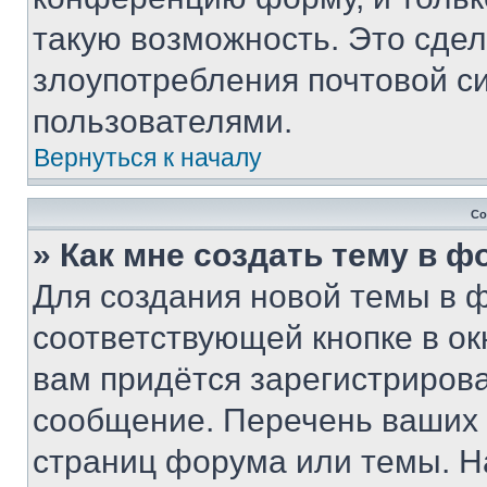
такую возможность. Это сдел
злоупотребления почтовой 
пользователями.
Вернуться к началу
Со
» Как мне создать тему в 
Для создания новой темы в 
соответствующей кнопке в о
вам придётся зарегистрирова
сообщение. Перечень ваших 
страниц форума или темы. Н