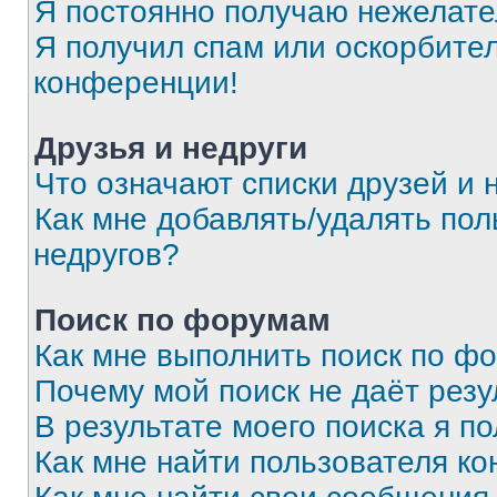
Я постоянно получаю нежелат
Я получил спам или оскорбитель
конференции!
Друзья и недруги
Что означают списки друзей и 
Как мне добавлять/удалять пол
недругов?
Поиск по форумам
Как мне выполнить поиск по ф
Почему мой поиск не даёт резу
В результате моего поиска я п
Как мне найти пользователя к