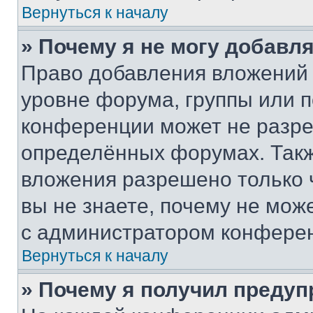
Вернуться к началу
» Почему я не могу добавл
Право добавления вложений 
уровне форума, группы или 
конференции может не разр
определённых форумах. Такж
вложения разрешено только 
вы не знаете, почему не мож
с администратором конфере
Вернуться к началу
» Почему я получил преду