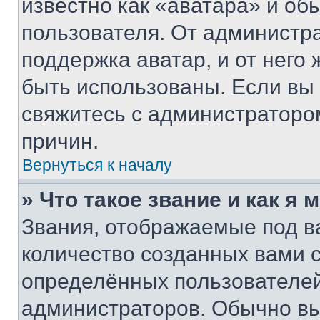
известно как «аватара» и об
пользователя. От администра
поддержка аватар, и от него 
быть использованы. Если вы
свяжитесь с администраторо
причин.
Вернуться к началу
» Что такое звание и как я 
Звания, отображаемые под 
количество созданных вами
определённых пользователей
администраторов. Обычно в