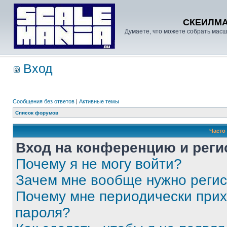
СКЕИЛМ
Думаете, что можете собрать масш
Вход
Сообщения без ответов
|
Активные темы
Список форумов
Часто
Вход на конференцию и реги
Почему я не могу войти?
Зачем мне вообще нужно реги
Почему мне периодически прих
пароля?