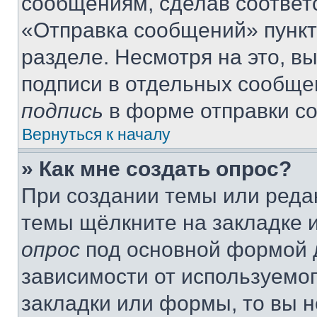
сообщениям, сделав соответ
«Отправка сообщений» пункт
разделе. Несмотря на это, в
подписи в отдельных сообще
подпись
в форме отправки с
Вернуться к началу
» Как мне создать опрос?
При создании темы или реда
темы щёлкните на закладке 
опрос
под основной формой д
зависимости от используемог
закладки или формы, то вы н