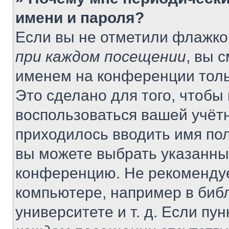
имени и пароля?
Если вы не отметили флажко
при каждом посещении
, вы 
именем на конференции толь
Это сделано для того, чтобы 
воспользоваться вашей учётн
приходилось вводить имя пол
вы можете выбрать указанный
конференцию. Не рекомендуе
компьютере, например в библ
университете и т. д. Если пу