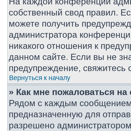
На каждой конференции адм
собственный свод правил. Е
можете получить предупрежде
администратора конференции
никакого отношения к преду
данном сайте. Если вы не зна
предупреждение, свяжитесь 
Вернуться к началу
» Как мне пожаловаться н
Рядом с каждым сообщением 
предназначенную для отправк
разрешено администратором