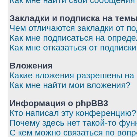
Как мне найти свои сообщения
Закладки и подписка на тем
Чем отличаются закладки от п
Как мне подписаться на опред
Как мне отказаться от подписк
Вложения
Какие вложения разрешены на
Как мне найти мои вложения?
Информация о phpBB3
Кто написал эту конференцию?
Почему здесь нет такой-то фун
С кем можно связаться по вопр