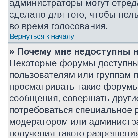
администраторы могут отреда
сделано для того, чтобы нел
во время голосования.
Вернуться к началу
» Почему мне недоступны
Некоторые форумы доступны
пользователям или группам 
просматривать такие форумы,
сообщения, совершать други
потребоваться специальное 
модератором или администр
получения такого разрешения