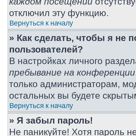
каждом посещении
отсутству
отключил эту функцию.
Вернуться к началу
» Как сделать, чтобы я не 
пользователей?
В настройках личного разде
пребывание на конференции
только администраторам, мо
остальных вы будете скрыты
Вернуться к началу
» Я забыл пароль!
Не паникуйте! Хотя пароль н