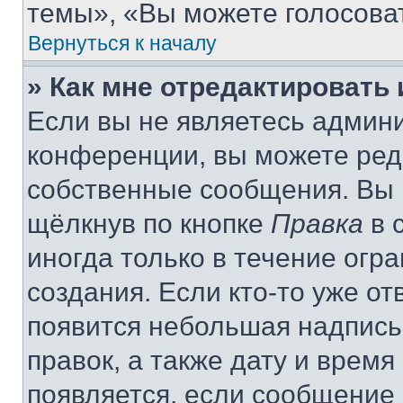
темы», «Вы можете голосовать
Вернуться к началу
» Как мне отредактировать
Если вы не являетесь админ
конференции, вы можете реда
собственные сообщения. Вы 
щёлкнув по кнопке
Правка
в 
иногда только в течение огр
создания. Если кто-то уже от
появится небольшая надпись,
правок, а также дату и время
появляется, если сообщение