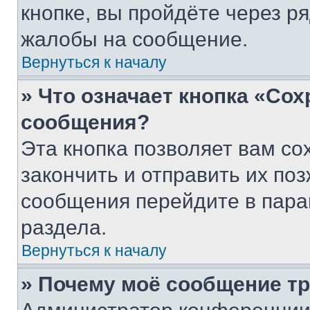
кнопке, вы пройдёте через р
жалобы на сообщение.
Вернуться к началу
» Что означает кнопка «Со
сообщения?
Эта кнопка позволяет вам со
закончить и отправить их поз
сообщения перейдите в пара
раздела.
Вернуться к началу
» Почему моё сообщение т