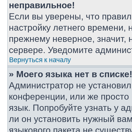
неправильное!
Если вы уверены, что правил
настройку летнего времени, 
прежнему неверное, значит,
сервере. Уведомите админис
Вернуться к началу
» Моего языка нет в списке
Администратор не установил
конференции, или же просто
язык. Попробуйте узнать у 
ли он установить нужный вам
языкового пакета не существ