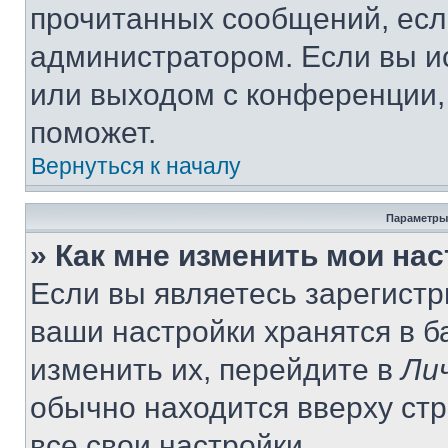
прочитанных сообщений, есл
администратором. Если вы и
или выходом с конференции,
поможет.
Вернуться к началу
Параметры
» Как мне изменить мои на
Если вы являетесь зарегист
ваши настройки хранятся в 
изменить их, перейдите в
Ли
обычно находится вверху ст
все свои настройки.