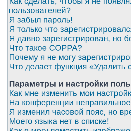
Как сделать, чтобы я не появля
пользователей?
Я забыл пароль!
Я только что зарегистрировался
Я давно зарегистрирован, но б
Что такое COPPA?
Почему я не могу зарегистриро
Что делает функция «Удалить 
Параметры и настройки поль
Как мне изменить мои настрой
На конференции неправильное
Я изменил часовой пояс, но вр
Моего языка нет в списке!
Как я могу поместить изображ