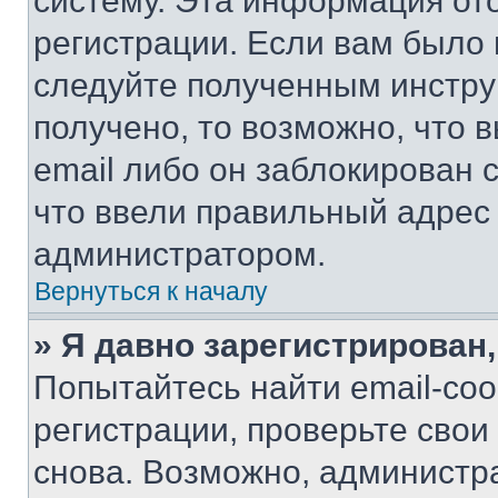
систему. Эта информация от
регистрации. Если вам было
следуйте полученным инстру
получено, то возможно, что 
email либо он заблокирован 
что ввели правильный адрес 
администратором.
Вернуться к началу
» Я давно зарегистрирован,
Попытайтесь найти email-со
регистрации, проверьте свои
снова. Возможно, администр