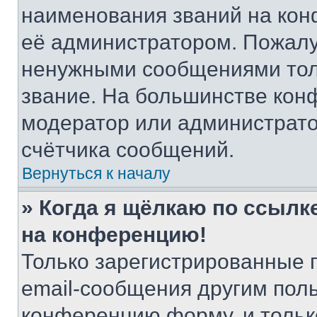
наименования званий на кон
её администратором. Пожалу
ненужными сообщениями толь
звание. На большинстве кон
модератор или администрато
счётчика сообщений.
Вернуться к началу
» Когда я щёлкаю по ссылке
на конференцию!
Только зарегистрированные 
email-сообщения другим пол
конференцию форму, и тольк