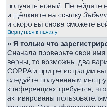
получить новый. Перейдите 
и щёлкните на ссылку
Забыл
и скоро вы снова сможете во
Вернуться к началу
» Я только что зарегистрир
Сначала проверьте свои имя 
верны, то возможны два вар
COPPA и при регистрации вы 
следуйте полученным инстру
конференциях требуется, чт
активированы пользователям