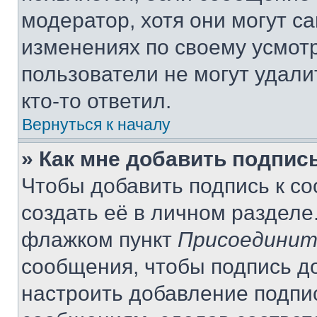
модератор, хотя они могут с
изменениях по своему усмот
пользователи не могут удали
кто-то ответил.
Вернуться к началу
» Как мне добавить подпис
Чтобы добавить подпись к с
создать её в личном разделе
флажком пункт
Присоединит
сообщения, чтобы подпись д
настроить добавление подпи