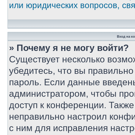
или юридических вопросов, св
Вход на к
» Почему я не могу войти?
Существует несколько возмо
убедитесь, что вы правильно
пароль. Если данные введен
администратором, чтобы про
доступ к конференции. Также
неправильно настроил конфи
с ним для исправления настр