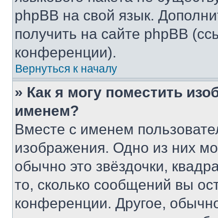
phpBB на свой язык. Допол
получить на сайте phpBB (сс
конференции).
Вернуться к началу
» Как я могу поместить из
именем?
Вместе с именем пользовател
изображения. Одно из них мо
обычно это звёздочки, квадр
то, сколько сообщений вы ос
конференции. Другое, обычн