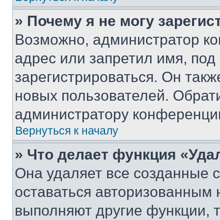
» Почему я не могу зареги
Возможно, администратор ко
адрес или запретил имя, под
зарегистрироваться. Он такж
новых пользователей. Обрат
администратору конференци
Вернуться к началу
» Что делает функция «Уда
Она удаляет все созданные c
оставаться авторизованным н
выполняют другие функции, 