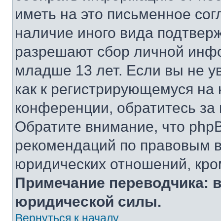
иметь на это письменное сог
наличие иного вида подтверж
разрешают сбор личной инф
младше 13 лет. Если вы не у
как к регистрирующемуся на 
конференции, обратитесь за
Обратите внимание, что php
рекомендаций по правовым в
юридических отношений, кро
Примечание переводчика: в
юридической силы.
Вернуться к началу