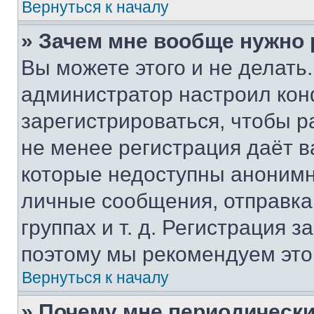
Вернуться к началу
» Зачем мне вообще нужно
Вы можете этого и не делать. 
администратор настроил ко
зарегистрироваться, чтобы р
не менее регистрация даёт 
которые недоступны анонимн
личные сообщения, отправка 
группах и т. д. Регистрация з
поэтому мы рекомендуем это
Вернуться к началу
» Почему мне периодически