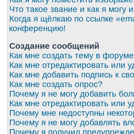
Что такое звание и как я могу 
Когда я щёлкаю по ссылке «ema
конференцию!
Создание сообщений
Как мне создать тему в форум
Как мне отредактировать или 
Как мне добавить подпись к с
Как мне создать опрос?
Почему я не могу добавить бо
Как мне отредактировать или у
Почему мне недоступны некот
Почему я не могу добавлять в
Почему я получил предупрежд