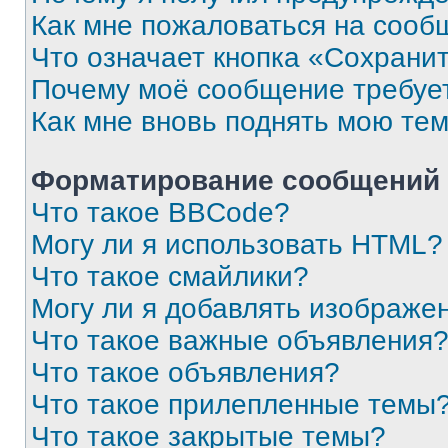
Как мне пожаловаться на сооб
Что означает кнопка «Сохрани
Почему моё сообщение требуе
Как мне вновь поднять мою те
Форматирование сообщений 
Что такое BBCode?
Могу ли я использовать HTML?
Что такое смайлики?
Могу ли я добавлять изображе
Что такое важные объявления
Что такое объявления?
Что такое прилепленные темы
Что такое закрытые темы?