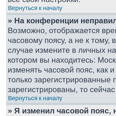
Вернуться к началу
» На конференции неправи
Возможно, отображается вре
часовому поясу, а не к тому,
случае измените в личных нас
котором вы находитесь: Москва
изменять часовой пояс, как и
только зарегистрированные п
зарегистрированы, то сейчас
Вернуться к началу
» Я изменил часовой пояс, 