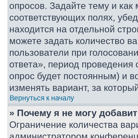
опросов. Задайте тему и как
соответствующих полях, убе
находится на отдельной стро
можете задать количество ва
пользователи при голосован
ответа», период проведения о
опрос будет постоянным) и 
изменять вариант, за которы
Вернуться к началу
» Почему я не могу добави
Ограничение количества вар
администратором конференци