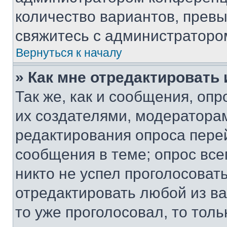
количество вариантов, прев
свяжитесь с администраторо
Вернуться к началу
» Как мне отредактировать
Так же, как и сообщения, оп
их создателями, модератора
редактирования опроса пере
сообщения в теме; опрос все
никто не успел проголосоват
отредактировать любой из ва
то уже проголосовал, то тол