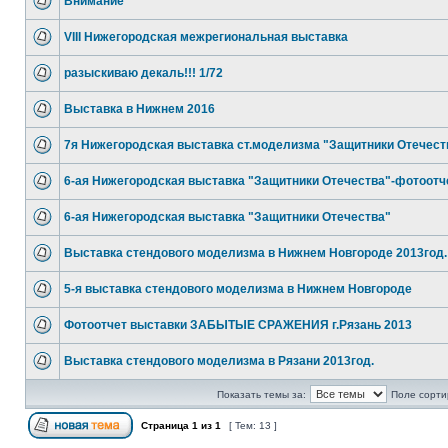
Внимание
VIII Нижегородская межрегиональная выставка
разыскиваю декаль!!! 1/72
Выставка в Нижнем 2016
7я Нижегородская выставка ст.моделизма "Защитники Отечест
6-ая Нижегородская выставка "Защитники Отечества"-фотоотч
6-ая Нижегородская выставка "Защитники Отечества"
Выставка стендового моделизма в Нижнем Новгороде 2013год.
5-я выставка стендового моделизма в Нижнем Новгороде
Фотоотчет выставки ЗАБЫТЫЕ СРАЖЕНИЯ г.Рязань 2013
Выставка стендового моделизма в Рязани 2013год.
Показать темы за:
Поле сорти
Страница
1
из
1
[ Тем: 13 ]