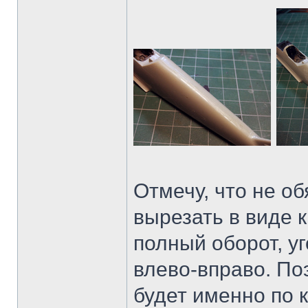
Отмечу, что не о
вырезать в виде к
полный оборот, у
влево-вправо. По
будет именно по к