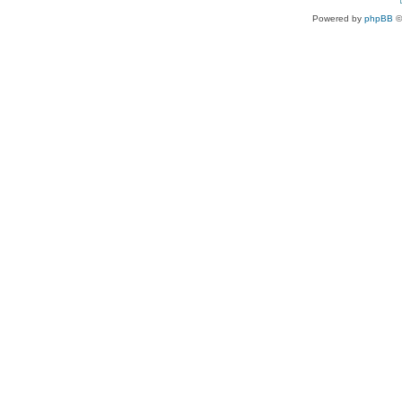
Powered by
phpBB
©