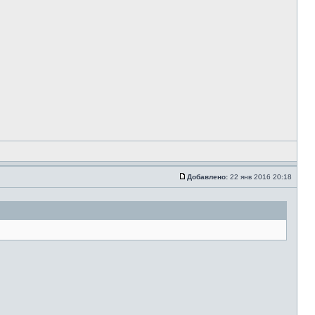
Добавлено:
22 янв 2016 20:18