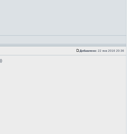
Добавлено:
22 янв 2016 20:36
))